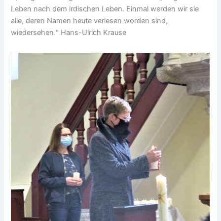
Leben nach dem irdischen Leben. Einmal werden wir sie
alle, deren Namen heute verlesen worden sind,
wiedersehen.“ Hans-Ulrich Krause