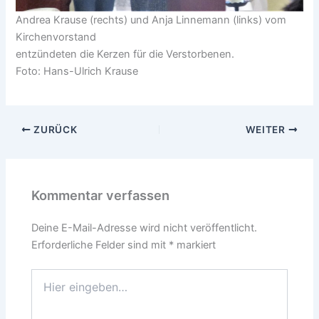
Andrea Krause (rechts) und Anja Linnemann (links) vom
Kirchenvorstand
entzündeten die Kerzen für die Verstorbenen.
Foto: Hans-Ulrich Krause
ZURÜCK
WEITER
Kommentar verfassen
Deine E-Mail-Adresse wird nicht veröffentlicht.
Erforderliche Felder sind mit
*
markiert
Hier
eingeben…