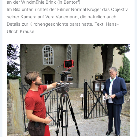
an der Windmühle Brink (in Bentorf).
Im Bild unten richtet der Filmer Normal Krüger das Objektiv
seiner Kamera auf Vera Varlemann, die natürlich auch
Details zur Kirchengeschichte parat hatte. Text: Hans-
Ulrich Krause