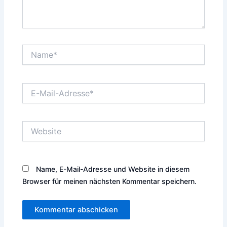
Name*
E-
Mail-
Adresse*
Website
Name, E-Mail-Adresse und Website in diesem
Browser für meinen nächsten Kommentar speichern.