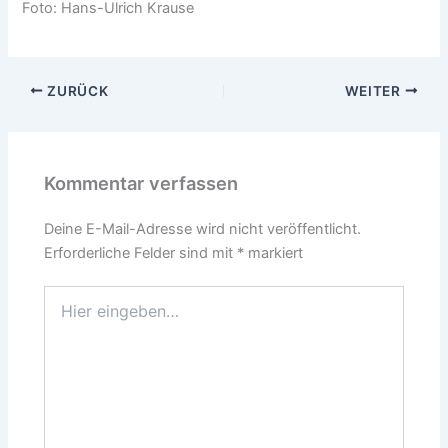
Foto: Hans-Ulrich Krause
ZURÜCK
WEITER
Kommentar verfassen
Deine E-Mail-Adresse wird nicht veröffentlicht.
Erforderliche Felder sind mit
*
markiert
Hier
eingeben…